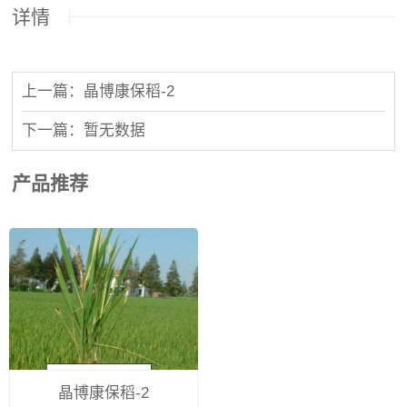
详情
上一篇：晶博康保稻-2
下一篇：暂无数据
产品推荐
晶博康保稻-2